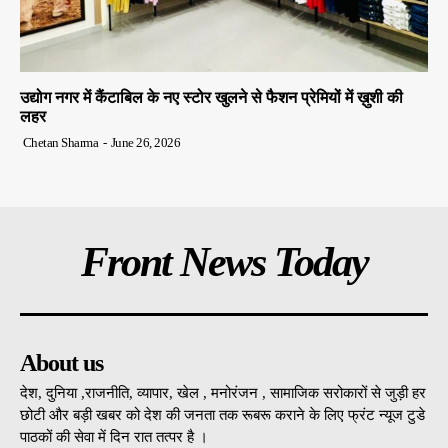
उद्योग नगर में कैंटाबिल के नए स्टोर खुलने से फैशन प्रेमियों में ख़ुशी की
लहर
Chetan Sharma
-
June 26, 2026
Front News Today
About us
देश, दुनिया ,राजनीति, व्यापार, खेल , मनोरंजन , सामाजिक सरोकारों से जुड़ी हर
छोटी और बड़ी खबर को देश की जनता तक रूबरू कराने के लिए फ्रंट न्यूज टुडे
पाठकों की सेवा में दिन रात तत्पर है ।