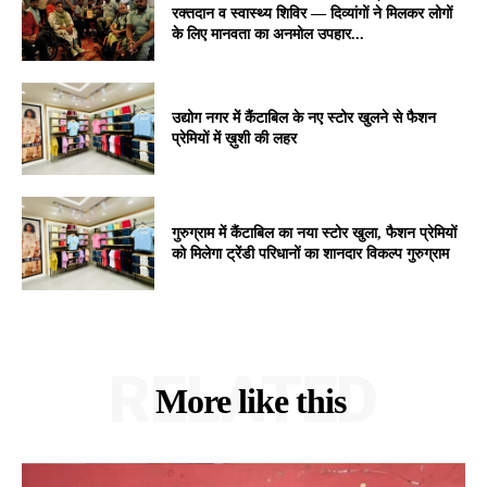
रक्तदान व स्वास्थ्य शिविर — दिव्यांगों ने मिलकर लोगों
के लिए मानवता का अनमोल उपहार...
उद्योग नगर में कैंटाबिल के नए स्टोर खुलने से फैशन
प्रेमियों में ख़ुशी की लहर
गुरुग्राम में कैंटाबिल का नया स्टोर खुला, फैशन प्रेमियों
को मिलेगा ट्रेंडी परिधानों का शानदार विकल्प गुरुग्राम
RELATED
More like this