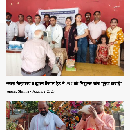
“तारा नेत्रालय व ह्यूमन लिगल ऐड ने 257 को निशुल्क जांच मुहैया कराई”
Anurag Sharma
-
August 2, 2026