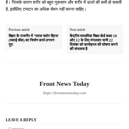
है। जिसके कारण शरीर को बहुत नुकसान और शरीर में ऊर्जा की कमी हो सकती
है, इसीलिए टमाटर का अधिक सेवन नहीं करना चाहिए।
Previous article
Next article
बिहार के राजगीर में ‘ग्लास फ्लोर ब्रिज’
केंद्रीय माध्यमिक शिक्षा बोर्ड कक्षा 10
(स्काई वॉक) का निर्माण कार्य लगभग
और 12 के लिए मंगलवार यानी 22
पूरा
दिसंबर को कार्यक्रम की घोषणा करने
की संभावना है
Front News Today
https://frontnewstoday.com
LEAVE A REPLY