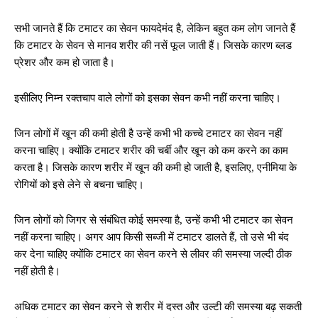
सभी जानते हैं कि टमाटर का सेवन फायदेमंद है, लेकिन बहुत कम लोग जानते हैं
कि टमाटर के सेवन से मानव शरीर की नसें फूल जाती हैं। जिसके कारण ब्लड
प्रेशर और कम हो जाता है।
इसीलिए निम्न रक्तचाप वाले लोगों को इसका सेवन कभी नहीं करना चाहिए।
जिन लोगों में खून की कमी होती है उन्हें कभी भी कच्चे टमाटर का सेवन नहीं
करना चाहिए। क्योंकि टमाटर शरीर की चर्बी और खून को कम करने का काम
करता है। जिसके कारण शरीर में खून की कमी हो जाती है, इसलिए, एनीमिया के
रोगियों को इसे लेने से बचना चाहिए।
जिन लोगों को जिगर से संबंधित कोई समस्या है, उन्हें कभी भी टमाटर का सेवन
नहीं करना चाहिए। अगर आप किसी सब्जी में टमाटर डालते हैं, तो उसे भी बंद
कर देना चाहिए क्योंकि टमाटर का सेवन करने से लीवर की समस्या जल्दी ठीक
नहीं होती है।
अधिक टमाटर का सेवन करने से शरीर में दस्त और उल्टी की समस्या बढ़ सकती