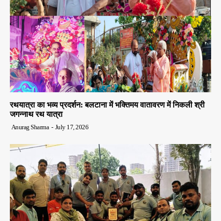
रथयात्रा का भव्य प्रदर्शन: बलटाना में भक्तिमय वातावरण में निकली श्री
जगन्नाथ रथ यात्रा
Anurag Sharma
-
July 17, 2026