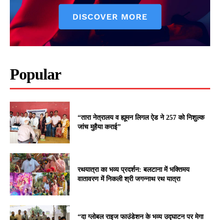
Popular
“तारा नेत्रालय व ह्यूमन लिगल ऐड ने 257 को निशुल्क
जांच मुहैया कराई”
रथयात्रा का भव्य प्रदर्शन: बलटाना में भक्तिमय
वातावरण में निकली श्री जगन्नाथ रथ यात्रा
“दा ग्लोबल राइज फाउंडेशन के भव्य उद्घाटन पर मेगा