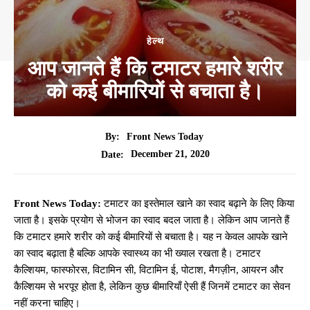
हेल्थ
आप जानते हैं कि टमाटर हमारे शरीर
को कई बीमारियों से बचाता है।
By:
Front News Today
December 21, 2020
Date:
Front News Today:
टमाटर का इस्तेमाल खाने का स्वाद बढ़ाने के लिए किया
जाता है। इसके प्रयोग से भोजन का स्वाद बदल जाता है। लेकिन आप जानते हैं
कि टमाटर हमारे शरीर को कई बीमारियों से बचाता है। यह न केवल आपके खाने
का स्वाद बढ़ाता है बल्कि आपके स्वास्थ्य का भी ख्याल रखता है। टमाटर
कैल्शियम, फास्फोरस, विटामिन सी, विटामिन ई, पोटाश, मैगज़ीन, आयरन और
कैल्शियम से भरपूर होता है, लेकिन कुछ बीमारियाँ ऐसी हैं जिनमें टमाटर का सेवन
नहीं करना चाहिए।