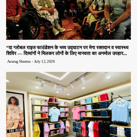
“दा ग्लोबल राइज फाउंडेशन के भव्य उद्घाटन पर मेगा रक्तदान व स्वास्थ्य
शिविर — दिव्यांगों ने मिलकर लोगों के लिए मानवता का अनमोल उपहार...
Anurag Sharma
-
July 12, 2026