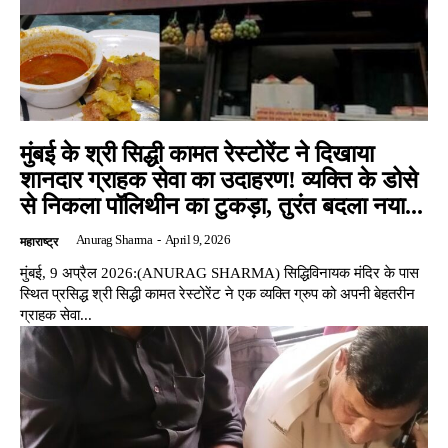
मुंबई के श्री सिद्धी कामत रेस्टोरेंट ने दिखाया
शानदार ग्राहक सेवा का उदाहरण! व्यक्ति के डोसे
से निकला पॉलिथीन का टुकड़ा, तुरंत बदला नया...
Anurag Sharma
-
April 9, 2026
महाराष्ट्र
मुंबई, 9 अप्रैल 2026:(ANURAG SHARMA) सिद्धिविनायक मंदिर के पास
स्थित प्रसिद्ध श्री सिद्धी कामत रेस्टोरेंट ने एक व्यक्ति ग्रुप को अपनी बेहतरीन
ग्राहक सेवा...