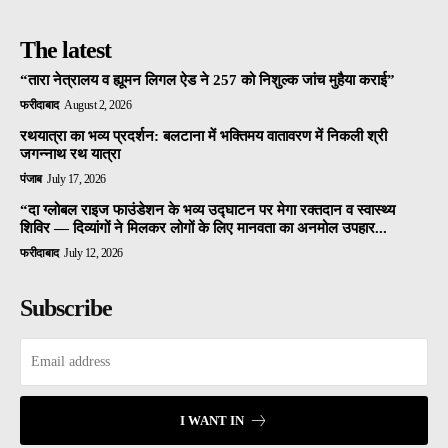
The latest
“तारा नेत्रालय व ह्यूमन लिगल ऐड ने 257 को निशुल्क जांच मुहैया कराई”
फरीदाबाद
August 2, 2026
रथयात्रा का भव्य प्रदर्शन: बलटाना में भक्तिमय वातावरण में निकली श्री
जगन्नाथ रथ यात्रा
पंजाब
July 17, 2026
“दा ग्लोबल राइज फाउंडेशन के भव्य उद्घाटन पर मेगा रक्तदान व स्वास्थ्य
शिविर — दिव्यांगों ने मिलकर लोगों के लिए मानवता का अनमोल उपहार...
फरीदाबाद
July 12, 2026
Subscribe
I WANT IN