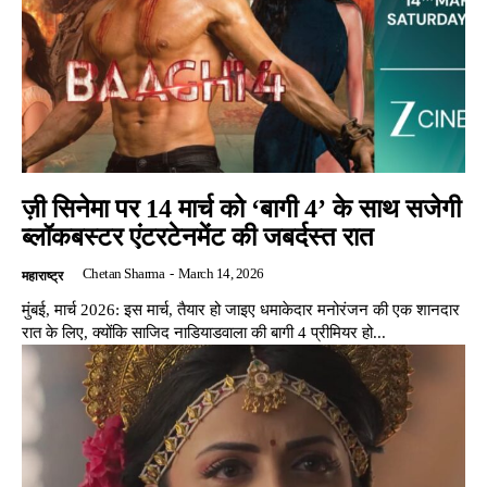
ज़ी सिनेमा पर 14 मार्च को ‘बागी 4’ के साथ सजेगी
ब्लॉकबस्टर एंटरटेनमेंट की जबर्दस्त रात
Chetan Sharma
-
March 14, 2026
महाराष्ट्र
मुंबई, मार्च 2026: इस मार्च, तैयार हो जाइए धमाकेदार मनोरंजन की एक शानदार
रात के लिए, क्योंकि साजिद नाडियाडवाला की बागी 4 प्रीमियर हो...