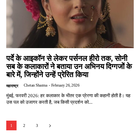
पर्दे के आइकॉन से लेकर पर्सनल हीरो तक, सोनी
सब के कलाकारों ने बताया उन अभिनय दिग्गजों के
बारे में, जिन्होंने उन्हें प्रेरित किया
Chetan Sharma
-
February 26, 2026
महाराष्ट्र
मुंबई, फरवरी 2026: हर कलाकार के भीतर एक प्रेरणा की कहानी होती है। यह
उस पल को उजागर करती है, जब किसी प्रदर्शन को...
1
2
3