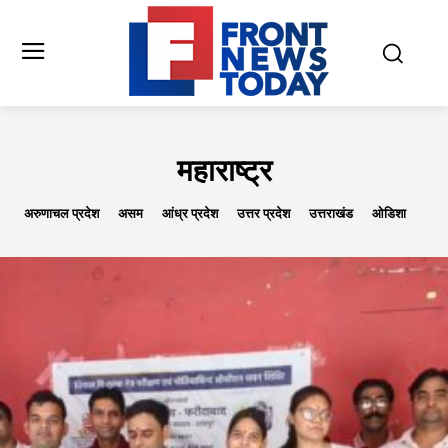
महाराष्ट्र
अरुणाचल प्रदेश
असम
आंध्र प्रदेश
उत्तर प्रदेश
उत्तराखंड
ओडिशा