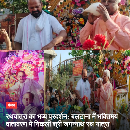
पंजाब
रथयात्रा का भव्य प्रदर्शन: बलटाना में भक्तिमय
वातावरण में निकली श्री जगन्नाथ रथ यात्रा