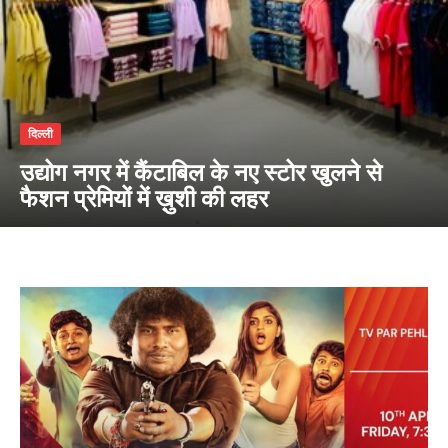
दिल्ली
उद्योग नगर में कैंटाबिल के नए स्टोर खुलने से
फैशन प्रेमियों में ख़ुशी की लहर