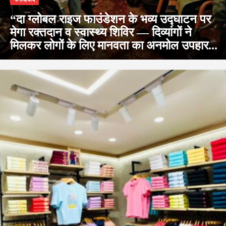
“दा ग्लोबल राइज फाउंडेशन के भव्य उद्घाटन पर
मेगा रक्तदान व स्वास्थ्य शिविर — दिव्यांगों ने
मिलकर लोगों के लिए मानवता का अनमोल उपहार...