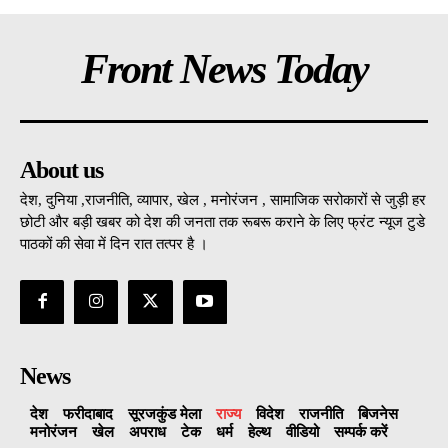
Front News Today
About us
देश, दुनिया ,राजनीति, व्यापार, खेल , मनोरंजन , सामाजिक सरोकारों से जुड़ी हर
छोटी और बड़ी खबर को देश की जनता तक रूबरू कराने के लिए फ्रंट न्यूज टुडे
पाठकों की सेवा में दिन रात तत्पर है ।
News
देश
फरीदाबाद
सूरजकुंड मेला
राज्‍य
विदेश
राजनीति
बिजनेस
मनोरंजन
खेल
अपराध
टेक
धर्म
हेल्थ
वीडियो
सम्पर्क करें