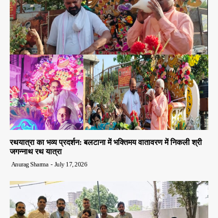
रथयात्रा का भव्य प्रदर्शन: बलटाना में भक्तिमय वातावरण में निकली श्री
जगन्नाथ रथ यात्रा
Anurag Sharma
-
July 17, 2026