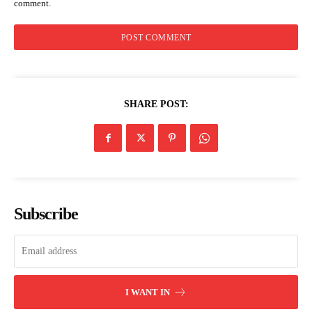
comment.
SHARE POST:
Subscribe
I WANT IN