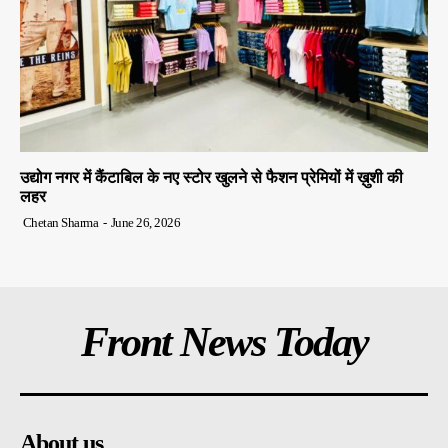
उद्योग नगर में कैंटाबिल के नए स्टोर खुलने से फैशन प्रेमियों में ख़ुशी की
लहर
Chetan Sharma
-
June 26, 2026
Front News Today
About us