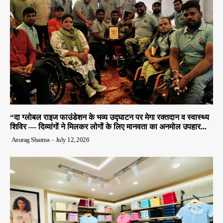
“दा ग्लोबल राइज फाउंडेशन के भव्य उद्घाटन पर मेगा रक्तदान व स्वास्थ्य
शिविर — दिव्यांगों ने मिलकर लोगों के लिए मानवता का अनमोल उपहार...
Anurag Sharma
-
July 12, 2026