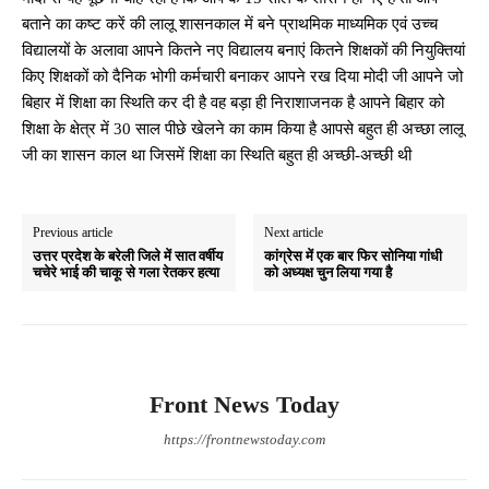
बताने का कष्ट करें की लालू शासनकाल में बने प्राथमिक माध्यमिक एवं उच्च
विद्यालयों के अलावा आपने कितने नए विद्यालय बनाएं कितने शिक्षकों की नियुक्तियां
किए शिक्षकों को दैनिक भोगी कर्मचारी बनाकर आपने रख दिया मोदी जी आपने जो
बिहार में शिक्षा का स्थिति कर दी है वह बड़ा ही निराशाजनक है आपने बिहार को
शिक्षा के क्षेत्र में 30 साल पीछे खेलने का काम किया है आपसे बहुत ही अच्छा लालू
जी का शासन काल था जिसमें शिक्षा का स्थिति बहुत ही अच्छी-अच्छी थी
Previous article
Next article
उत्तर प्रदेश के बरेली जिले में सात वर्षीय
कांग्रेस में एक बार फिर सोनिया गांधी
चचेरे भाई की चाकू से गला रेतकर हत्या
को अध्यक्ष चुन लिया गया है
Front News Today
https://frontnewstoday.com