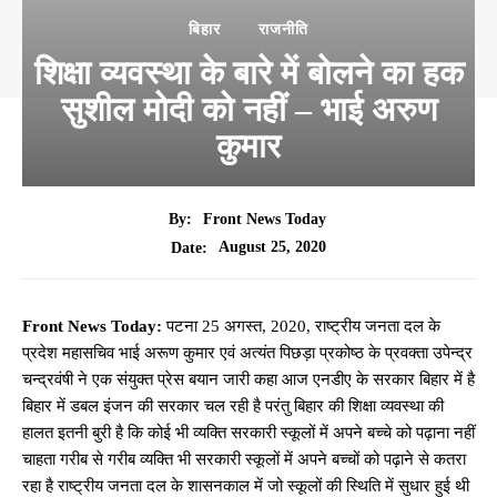
बिहार
राजनीति
शिक्षा व्यवस्था के बारे में बोलने का हक
सुशील मोदी को नहीं – भाई अरुण
कुमार
By:
Front News Today
August 25, 2020
Date:
Front News Today:
पटना 25 अगस्त, 2020, राष्ट्रीय जनता दल के
प्रदेश महासचिव भाई अरूण कुमार एवं अत्यंत पिछड़ा प्रकोष्ठ के प्रवक्ता उपेन्द्र
चन्द्रवंषी ने एक संयुक्त प्रेस बयान जारी कहा आज एनडीए के सरकार बिहार में है
बिहार में डबल इंजन की सरकार चल रही है परंतु बिहार की शिक्षा व्यवस्था की
हालत इतनी बुरी है कि कोई भी व्यक्ति सरकारी स्कूलों में अपने बच्चे को पढ़ाना नहीं
चाहता गरीब से गरीब व्यक्ति भी सरकारी स्कूलों में अपने बच्चों को पढ़ाने से कतरा
रहा है राष्ट्रीय जनता दल के शासनकाल में जो स्कूलों की स्थिति में सुधार हुई थी