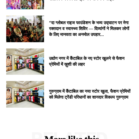
“दा ग्लोबल राइज फाउंडेशन के भव्य उद्घाटन पर मेगा
रक्तदान व स्वास्थ्य शिविर — दिव्यांगों ने मिलकर लोगों
के लिए मानवता का अनमोल उपहार...
उद्योग नगर में कैंटाबिल के नए स्टोर खुलने से फैशन
प्रेमियों में ख़ुशी की लहर
गुरुग्राम में कैंटाबिल का नया स्टोर खुला, फैशन प्रेमियों
को मिलेगा ट्रेंडी परिधानों का शानदार विकल्प गुरुग्राम
RELATED