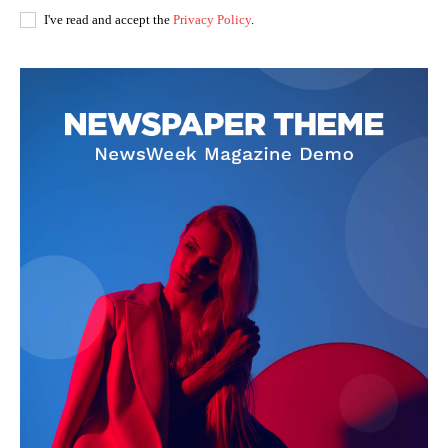
I've read and accept the
Privacy Policy
.