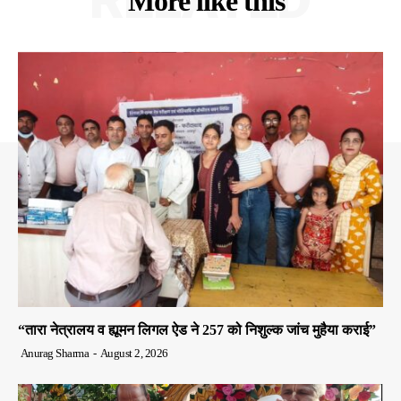
More like this
“तारा नेत्रालय व ह्यूमन लिगल ऐड ने 257 को निशुल्क जांच मुहैया कराई”
Anurag Sharma
-
August 2, 2026