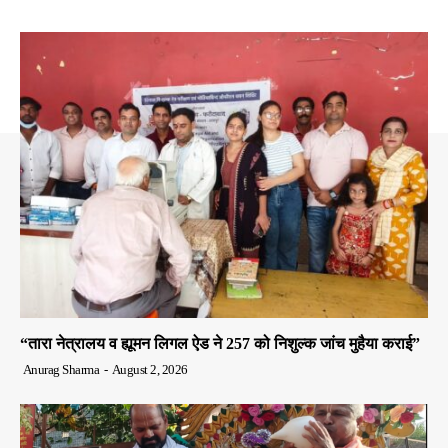
“तारा नेत्रालय व ह्यूमन लिगल ऐड ने 257 को निशुल्क जांच मुहैया कराई”
Anurag Sharma
-
August 2, 2026