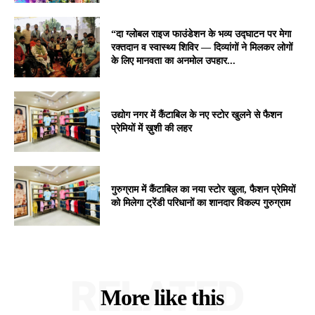
“दा ग्लोबल राइज फाउंडेशन के भव्य उद्घाटन पर मेगा
रक्तदान व स्वास्थ्य शिविर — दिव्यांगों ने मिलकर लोगों
के लिए मानवता का अनमोल उपहार...
उद्योग नगर में कैंटाबिल के नए स्टोर खुलने से फैशन
प्रेमियों में ख़ुशी की लहर
गुरुग्राम में कैंटाबिल का नया स्टोर खुला, फैशन प्रेमियों
को मिलेगा ट्रेंडी परिधानों का शानदार विकल्प गुरुग्राम
RELATED
More like this