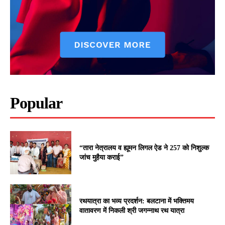
Popular
“तारा नेत्रालय व ह्यूमन लिगल ऐड ने 257 को निशुल्क
जांच मुहैया कराई”
रथयात्रा का भव्य प्रदर्शन: बलटाना में भक्तिमय
वातावरण में निकली श्री जगन्नाथ रथ यात्रा