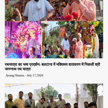
रथयात्रा का भव्य प्रदर्शन: बलटाना में भक्तिमय वातावरण में निकली श्री
जगन्नाथ रथ यात्रा
Anurag Sharma
-
July 17, 2026