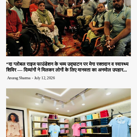
“दा ग्लोबल राइज फाउंडेशन के भव्य उद्घाटन पर मेगा रक्तदान व स्वास्थ्य
शिविर — दिव्यांगों ने मिलकर लोगों के लिए मानवता का अनमोल उपहार...
Anurag Sharma
-
July 12, 2026